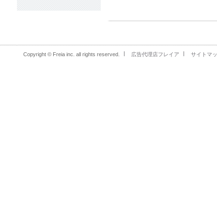
Copyright © Freia inc. all rights reserved.
広告代理店フレイア
サイトマ