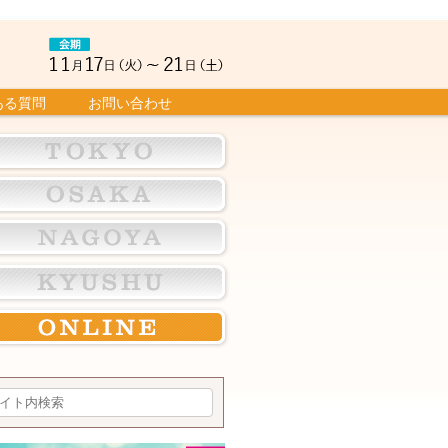
ある質問
お問い合わせ