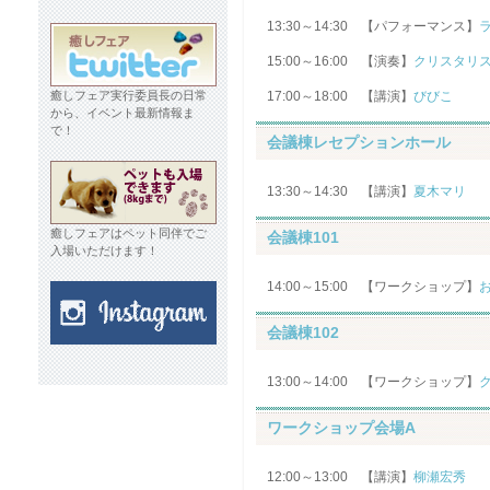
13:30～14:30 【パフォーマンス】
15:00～16:00 【演奏】
クリスタリ
癒しフェア実行委員長の日常
17:00～18:00 【講演】
びびこ
から、イベント最新情報ま
で！
会議棟レセプションホール
13:30～14:30 【講演】
夏木マリ
癒しフェアはペット同伴でご
会議棟101
入場いただけます！
14:00～15:00 【ワークショップ】
会議棟102
13:00～14:00 【ワークショップ】
ワークショップ会場A
12:00～13:00 【講演】
柳瀬宏秀