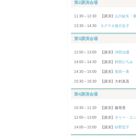
第2講演会場
11:30～12:30 【講演】
山川紘矢・
13:30～14:30
ヨグマタ相川圭子
第3講演会場
12:00～13:00 【講演】
沖田法瀧
14:00～14:30 【講演】
村田ひろみ
14:30～15:00 【講演】
長田一美
15:30～16:30 【講演】大村真吾
第4講演会場
10:30～11:30 【講演】藤尾香
12:00～13:00 【講演】
ネリー・エ
14:00～15:00 【講演】
杉野宏子