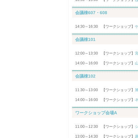
会議棟607・608
14:30～16:30 【ワークショップ】
会議棟101
12:00～13:30 【ワークショップ】
14:00～16:00 【ワークショップ】
会議棟102
11:30～13:00 【ワークショップ】
14:00～16:00 【ワークショップ】
ワークショップ会場A
11:00～12:30 【ワークショップ】
13:00～14:30 【ワークショップ】