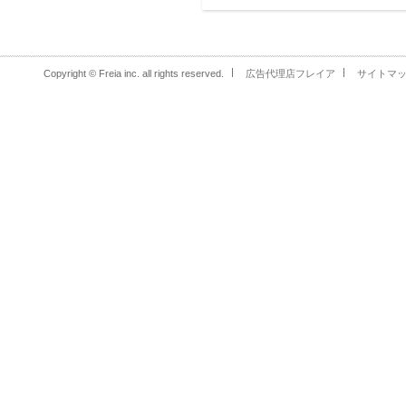
Copyright © Freia inc. all rights reserved.
広告代理店フレイア
サイトマ