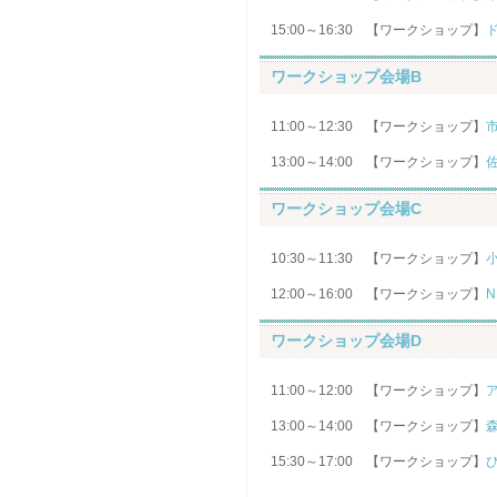
15:00～16:30 【ワークショップ】
ワークショップ会場B
11:00～12:30 【ワークショップ】
13:00～14:00 【ワークショップ】
ワークショップ会場C
10:30～11:30 【ワークショップ】
12:00～16:00 【ワークショップ】
ワークショップ会場D
11:00～12:00 【ワークショップ】
13:00～14:00 【ワークショップ】
15:30～17:00 【ワークショップ】