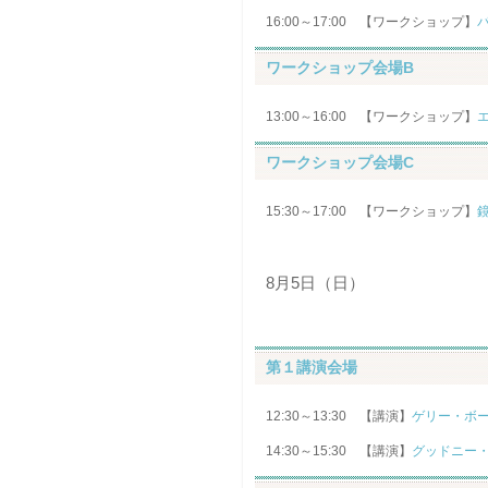
16:00～17:00 【ワークショップ】
ワークショップ会場B
13:00～16:00 【ワークショップ】
ワークショップ会場C
15:30～17:00 【ワークショップ】
8月5日（日）
第１講演会場
12:30～13:30 【講演】
ゲリー・ボ
14:30～15:30 【講演】
グッドニー