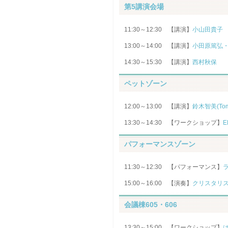
第5講演会場
11:30～12:30 【講演】
小山田貴子
13:00～14:00 【講演】
小田原篤弘
14:30～15:30 【講演】
西村秋保
ペットゾーン
12:00～13:00 【講演】
鈴木智美(Tom
13:30～14:30 【ワークショップ】
E
パフォーマンスゾーン
11:30～12:30 【パフォーマンス】
15:00～16:00 【演奏】
クリスタリ
会議棟605・606
13:30～15:00 【ワークショップ】