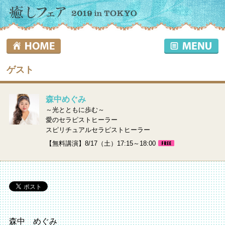
ゲスト
森中めぐみ
～光とともに歩む～
愛のセラピストヒーラー
スピリチュアルセラピストヒーラー
【無料講演】8/17（土）17:15～18:00
森中 めぐみ