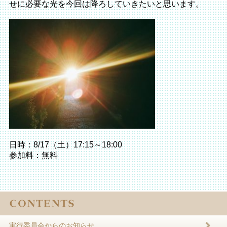
せに必要な光を今回は降ろしていきたいと思います。
日時：8/17（土）17:15～18:00
参加料：無料
実行委員会からのお知らせ