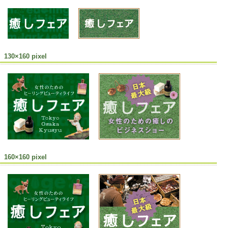
130×160 pixel
160×160 pixel