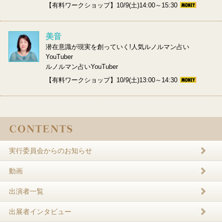
【有料ワークショップ】10/9(土)14:00～15:30
美音
潜在意識が現実を創っていく!人気ルノルマン占い
YouTuber
ルノルマン占いYouTuber
【有料ワークショップ】10/9(土)13:00～14:30
実行委員会からのお知らせ
動画
出演者一覧
出展者インタビュー