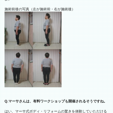
施術前後の写真（左が施術前・右が施術後）
Q.マーサさんは、有料ワークショップも開催されるそうですね。
はい、マーサ式ボディ・リフォームの驚きを体験していただける