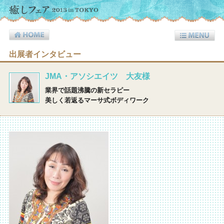
出展者インタビュー
JMA・アソシエイツ 大友様
業界で話題沸騰の新セラピー
美しく若返るマーサ式ボディワーク