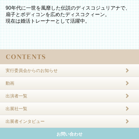
90年代に一世を風靡した伝説のディスコジュリアナで、
扇子とボディコンを広めたディスコクィーン。
現在は婚活トレーナーとして活躍中。
実行委員会からのお知らせ
動画
出演者一覧
出展社一覧
出展者インタビュー
お問い合わせ