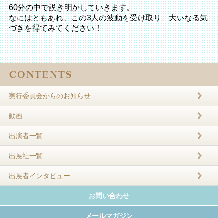
60分の中で説き明かしていきます。
なにはともあれ、この3人の波動を受け取り、大いなる気
づきを得てみてください！
実行委員会からのお知らせ
動画
出演者一覧
出展社一覧
出展者インタビュー
お問い合わせ
メールマガジン