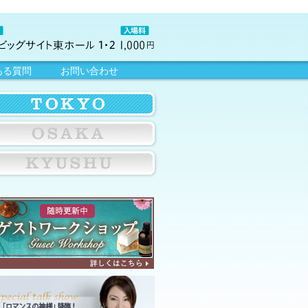
ある質問
お問い合わせ