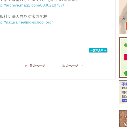
tp://archive.mag2.com/0000218797/
般社団法人自然治癒力学校
tp://naturalhealing-school.org/