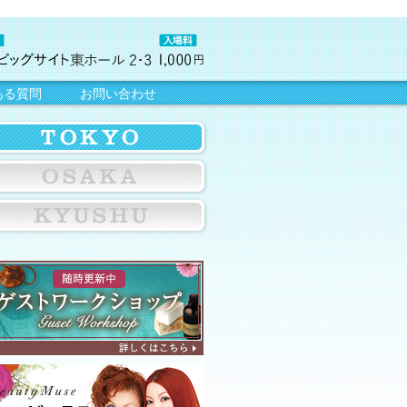
ある質問
お問い合わせ