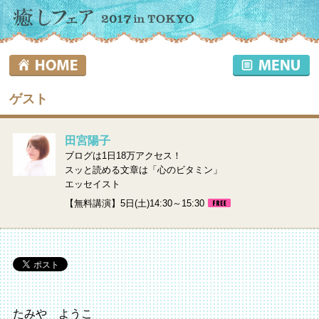
ゲスト
田宮陽子
ブログは1日18万アクセス！
スッと読める文章は「心のビタミン」
エッセイスト
【無料講演】5日(土)14:30～15:30
たみや ようこ