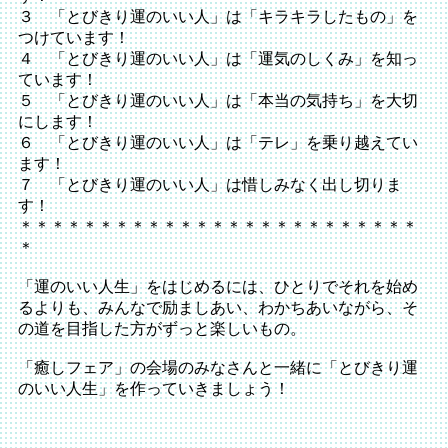
３ 「とびきり運のいい人」は「キラキラしたもの」を
つけています！
４ 「とびきり運のいい人」は「運気のしくみ」を知っ
ています！
５ 「とびきり運のいい人」は「本当の気持ち」を大切
にします！
６ 「とびきり運のいい人」は「テレ」を乗り越えてい
ます！
７ 「とびきり運のいい人」は惜しみなく出し切りま
す！
＊＊＊＊＊＊＊＊＊＊＊＊＊＊＊＊＊＊＊＊＊＊＊＊＊
＊
「運のいい人生」をはじめるには、ひとりでそれを始め
るよりも、みんなで励ましあい、わかちあいながら、そ
の道を目指した方がずっと楽しいもの。
「癒しフェア」の会場のみなさんと一緒に「とびきり運
のいい人生」を作っていきましょう！