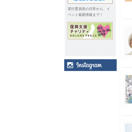
実行委員長の日常から、イ
ベント最新情報まで！