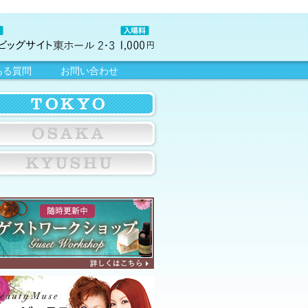
ある質問
お問い合わせ