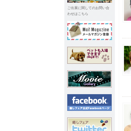
ご出展に関してのお問い合
わせはこちら