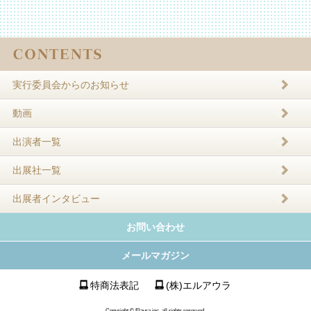
実行委員会からのお知らせ
動画
出演者一覧
出展社一覧
出展者インタビュー
お問い合わせ
メールマガジン
特商法表記
(株)エルアウラ
Copyright © Elaura inc. all rights reserved.