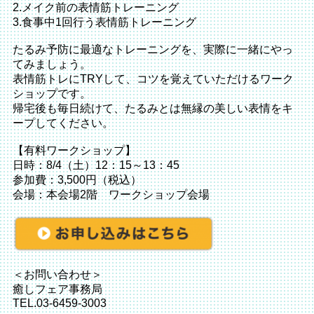
2.メイク前の表情筋トレーニング
3.食事中1回行う表情筋トレーニング
たるみ予防に最適なトレーニングを、実際に一緒にやっ
てみましょう。
表情筋トレにTRYして、コツを覚えていただけるワーク
ショップです。
帰宅後も毎日続けて、たるみとは無縁の美しい表情をキ
ープしてください。
【有料ワークショップ】
日時：8/4（土）12：15～13：45
参加費：3,500円（税込）
会場：本会場2階 ワークショップ会場
＜お問い合わせ＞
癒しフェア事務局
TEL.03-6459-3003