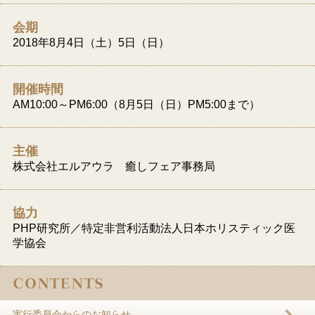
会期
2018年8月4日（土）5日（日）
開催時間
AM10:00～PM6:00（8月5日（日）PM5:00まで）
主催
株式会社エルアウラ 癒しフェア事務局
協力
PHP研究所／特定非営利活動法人日本ホリスティック医
学協会
実行委員会からのお知らせ