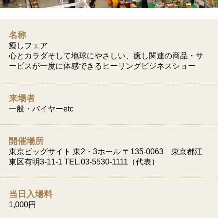
名称
癒しフェア
心とカラダそして地球にやさしい、癒し関連の商品・サ
ービスが一度に体感できるヒーリングビジネスショー
来場者
一般・バイヤーetc
開催場所
東京ビッグサイト 東2・3ホール 〒135-0063 東京都江
東区有明3-11-1 TEL.03-5530-1111（代表）
当日入場料
1,000円