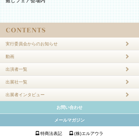
癒しフェア会場内
実行委員会からのお知らせ
動画
出演者一覧
出展社一覧
出展者インタビュー
お問い合わせ
メールマガジン
特商法表記
(株)エルアウラ