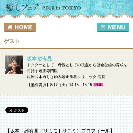
ゲスト
坂本 紗有見
ドクターとして、母親としての視点から健全な歯の育成を
目指す矯正専門医
銀座並木通りさゆみ矯正歯科クリニック 院長
【無料講演】8/17（土）14:15～15:15
【坂本 紗有見（サカモトサユミ）プロフィール】