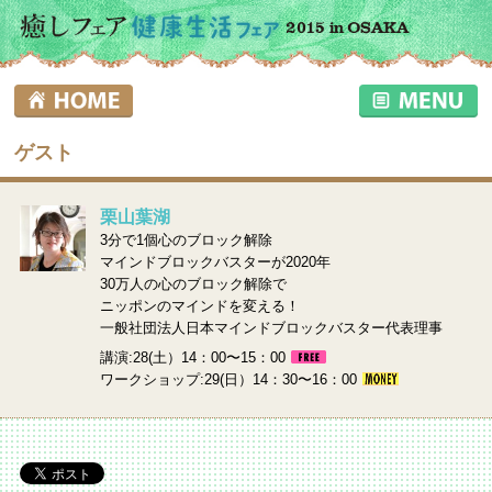
ゲスト
栗山葉湖
3分で1個心のブロック解除
マインドブロックバスターが2020年
30万人の心のブロック解除で
ニッポンのマインドを変える！
一般社団法人日本マインドブロックバスター代表理事
講演:28(土）14：00〜15：00
ワークショップ:29(日）14：30〜16：00