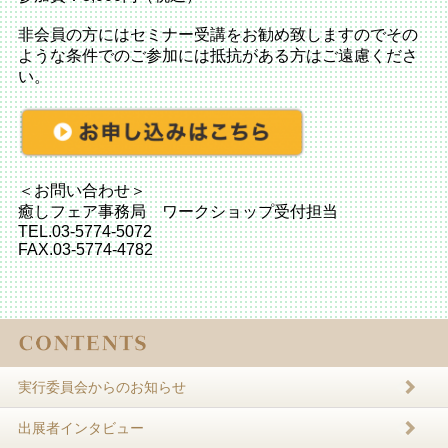
非会員の方にはセミナー受講をお勧め致しますのでその
ような条件でのご参加には抵抗がある方はご遠慮くださ
い。
＜お問い合わせ＞
癒しフェア事務局 ワークショップ受付担当
TEL.03-5774-5072
FAX.03-5774-4782
実行委員会からのお知らせ
出展者インタビュー