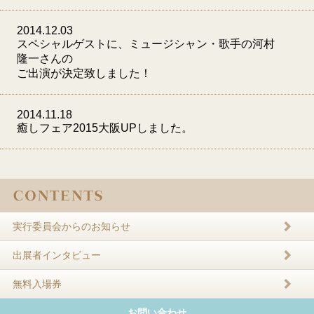
2014.12.03
スペシャルゲストに、ミュージシャン・歌手の河村
隆
一
さんの
ご出演が決定致しました！
2014.11.18
癒しフェア2015大阪UPしました。
実行委員会からのお知らせ
出展者インタビュー
無料入場券
お問い合わせ