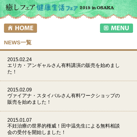
NEWS一覧
2015.02.24
エリカ・アンギャルさん有料講演の販売を始めまし
た！
2015.02.09
ヴァイアナ・スタイバルさん有料ワークショップの
販売を始めました！
2015.01.07
不妊治療の世界的権威！田中温先生による無料相談
会の受付を開始しました！