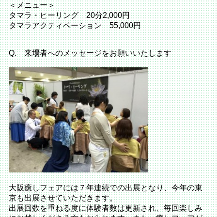
＜メニュー＞
タマラ・ヒーリング 20分2,000円
タマラアクティベーション 55,000円
Q. 来場者へのメッセージをお願いいたします
大阪癒しフェアには７年連続での出展となり、今年の東
京も出展させていただきます。
出展回数を重ねる度に体験者数は更新され、毎回楽しみ