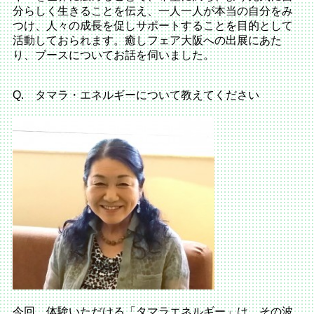
分らしく生きることを伝え、一人一人が本当の自分をみ
つけ、人々の成長を促しサポートすることを目的として
活動しておられます。癒しフェア大阪への出展にあた
り、ブースについてお話を伺いました。
Q. タマラ・エネルギーについて教えてください
今回、体験いただける「タマラエネルギー」は、その波