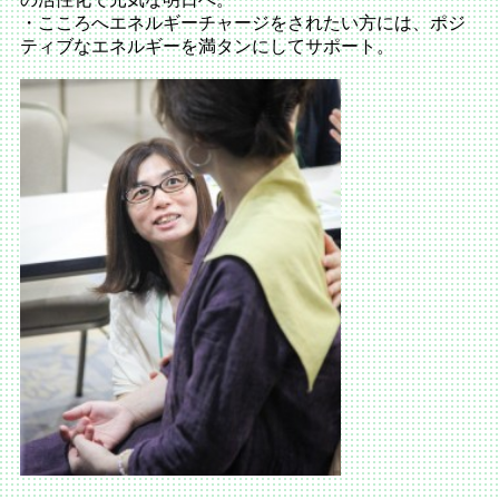
・こころへエネルギーチャージをされたい方には、ポジ
ティブなエネルギーを満タンにしてサポート。