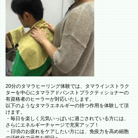
20分のタマラヒーリング体験では、タマラインストラク
ターを中心にタマラアドバンストプラクティショナーの
有資格者のヒーラーが対応いたします。
以下のようなタマラエネルギーの持つ作用を体験して頂
けます。
・毎日を楽しく元気いっぱいに過ごされている方には、
さらにエネルギーチャージで充実アップ！
・日頃のお疲れをケアしたい方には、免疫力を高め細胞
の活性化で元気な明日へ。