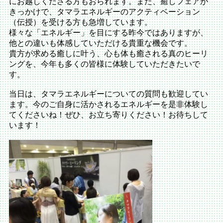
にお越しくださる方もおられます。また、癒しフェアが
きっかけで、タマラエネルギーのアクティベーション
（伝授）を受ける方も急増しています。
様々な「エネルギー」を目にする昨今ではありますが、
他との違いも体感していただける貴重な機会です。
貴方が求める癒しに叶う、心も体も癒される真のヒーリ
ングを、今年も多くの皆様に体験していただきたいで
す。
当日は、タマラエネルギーについての質問も歓迎してい
ます。今のご自身に活かされるエネルギーを是非体験し
てくださいね！ぜひ、お立ち寄りください！お待ちして
います！