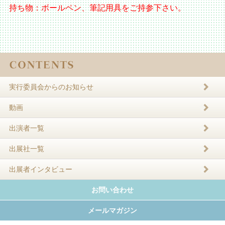
持ち物：ボールペン、筆記用具をご持参下さい。
実行委員会からのお知らせ
動画
出演者一覧
出展社一覧
出展者インタビュー
お問い合わせ
メールマガジン