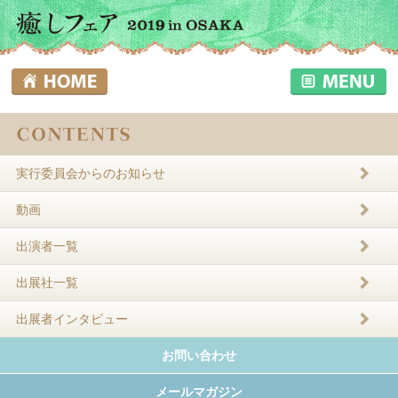
実行委員会からのお知らせ
動画
出演者一覧
出展社一覧
出展者インタビュー
お問い合わせ
メールマガジン