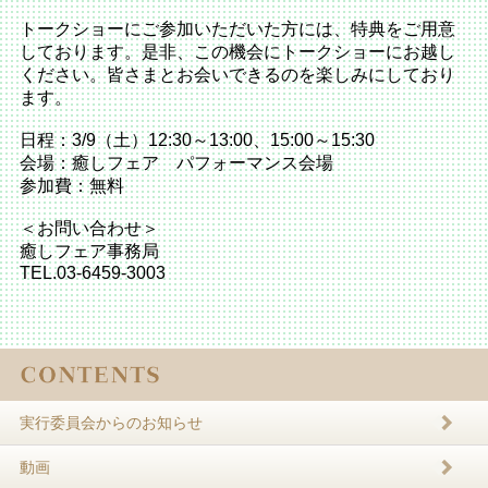
トークショーにご参加いただいた方には、特典をご用意
しております。是非、この機会にトークショーにお越し
ください。皆さまとお会いできるのを楽しみにしており
ます。
日程：3/9（土）12:30～13:00、15:00～15:30
会場：癒しフェア パフォーマンス会場
参加費：無料
＜お問い合わせ＞
癒しフェア事務局
TEL.03-6459-3003
実行委員会からのお知らせ
動画