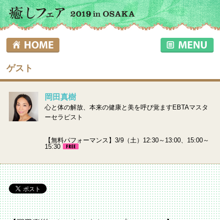
ゲスト
岡田真樹
心と体の解放、本来の健康と美を呼び覚ますEBTAマスタ
ーセラピスト
【無料パフォーマンス】3/9（土）12:30～13:00、15:00～
15:30