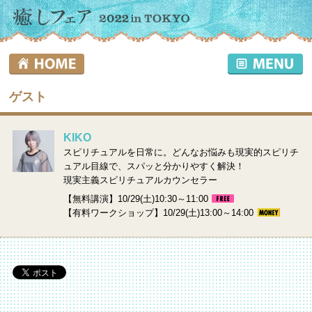
ゲスト
KIKO
スピリチュアルを日常に。どんなお悩みも現実的スピリチ
ュアル目線で、スパッと分かりやすく解決！
現実主義スピリチュアルカウンセラー
【無料講演】10/29(土)10:30～11:00
【有料ワークショップ】10/29(土)13:00～14:00