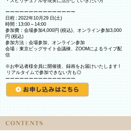
・スピリチュアルを現実に活かしていきたい方
ーーーーーーーーーーーーーーー
日程 : 2022年10月29 日(土)
時間 : 13:00～14:00
参加費：会場参加4,000円 (税込)、オンライン参加3,000
円 (税込)
参加方法：会場参加、オンライン参加
会場：東京ビッグサイト会議棟、ZOOMによるライブ配
信
※お申込者様全員に開催後、録画をお届けいたします !
リアルタイムで参加できない方も◎
ーーーーーーーーーーーーーーー