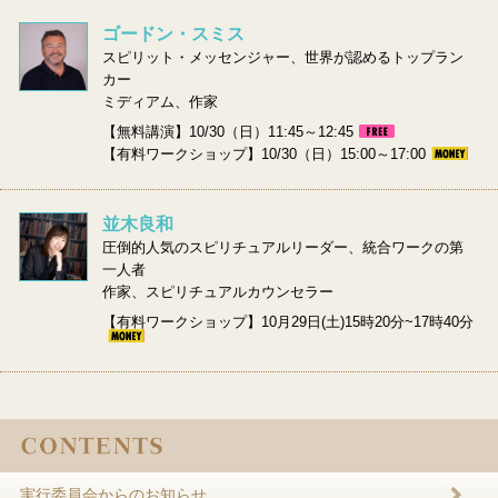
ゴードン・スミス
スピリット・メッセンジャー、世界が認めるトップラン
カー
ミディアム、作家
【無料講演】10/30（日）11:45～12:45
【有料ワークショップ】10/30（日）15:00～17:00
並木良和
圧倒的人気のスピリチュアルリーダー、統合ワークの第
一人者
作家、スピリチュアルカウンセラー
【有料ワークショップ】10月29日(土)15時20分~17時40分
実行委員会からのお知らせ