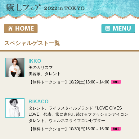
スペシャルゲスト一覧
IKKO
美のカリスマ
美容家、タレント
【無料トークショー】10/29(土)13:00～14:00
RIKACO
タレント、ライフスタイルブランド「LOVE GIVES
LOVE」代表、常に進化し続けるファッションアイコン
タレント、ウェルネスライフコンセプター
【無料トークショー】10/30(日)15:30～16:30