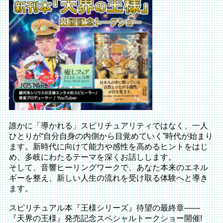
誰かに「導かれる」スピリチュアリティではなく、一人
ひとりが“自分自身の内側から目覚めていく”時代が始まり
ます。新時代に向けて能力や感性を高めるヒントをはじ
め、多岐にわたるテーマを深くお話しします。
そして、音響ヒーリングワークで、あなた本来のエネル
ギーを整え、新しい人生の流れを受け取る体験へと導き
ます。
スピリチュアル本『王様シリーズ』待望の最終章――
『天界の王様』発売記念スペシャルトークショー開催!