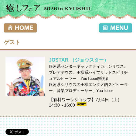
ゲスト
JOSTAR （ジョウスター）
銀河系センターギャラクティカ、シリウス、
プレアデウス、王様系ハイブリッドスピリチ
ュアルヒーラー YouTuber解説者
銀河系シリウスの王様エンタメ的スピヒーラ
ー、音楽プロデューサー、YouTuber
【有料ワークショップ】7月4日（土）
14:30～16:00