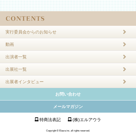
実行委員会からのお知らせ
動画
出演者一覧
出展社一覧
出展者インタビュー
お問い合わせ
メールマガジン
特商法表記
(株)エルアウラ
Copyright © Elaura inc. all rights reserved.