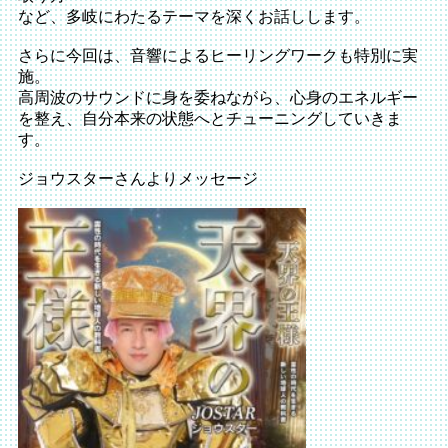
など、多岐にわたるテーマを深くお話しします。
さらに今回は、音響によるヒーリングワークも特別に実
施。
高周波のサウンドに身を委ねながら、心身のエネルギー
を整え、自分本来の状態へとチューニングしていきま
す。
ジョウスターさんよりメッセージ