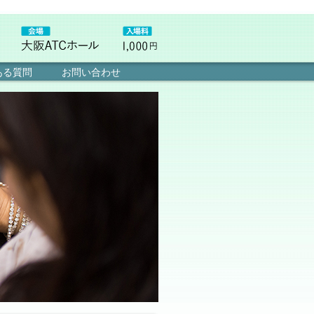
ある質問
お問い合わせ