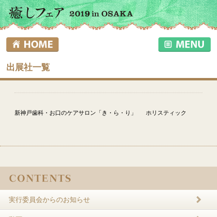
出展社一覧
新神戸歯科・お口のケアサロン「き・ら・り」
ホリスティック
実行委員会からのお知らせ