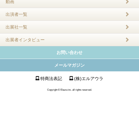
動画
出演者一覧
出展社一覧
出展者インタビュー
お問い合わせ
メールマガジン
特商法表記
(株)エルアウラ
Copyright © Elaura inc. all rights reserved.