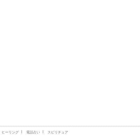
ヒーリング
電話占い
スピリチュア