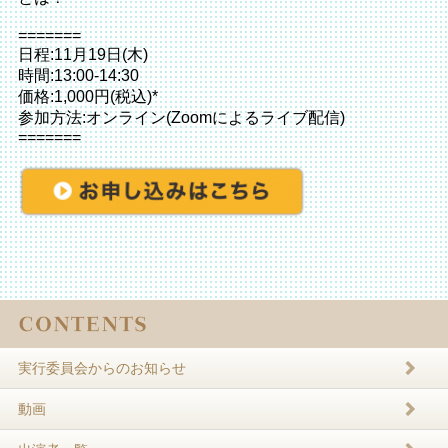
=======
日程:11月19日(木)
時間:13:00-14:30
価格:1,000円(税込)*
参加方法:オンライン(Zoomによるライブ配信)
=======
実行委員会からのお知らせ
動画