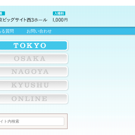
ある質問
お問い合わせ