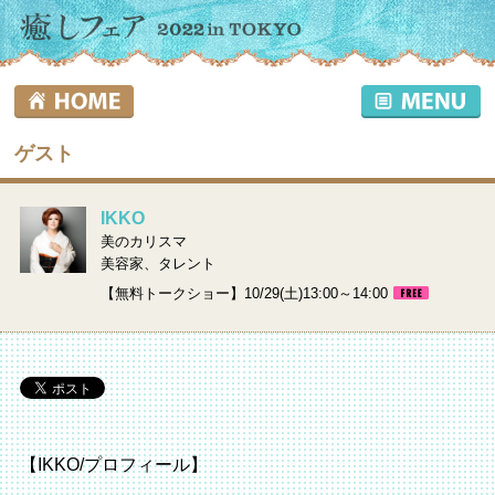
ゲスト
IKKO
美のカリスマ
美容家、タレント
【無料トークショー】10/29(土)13:00～14:00
【IKKO/プロフィール】