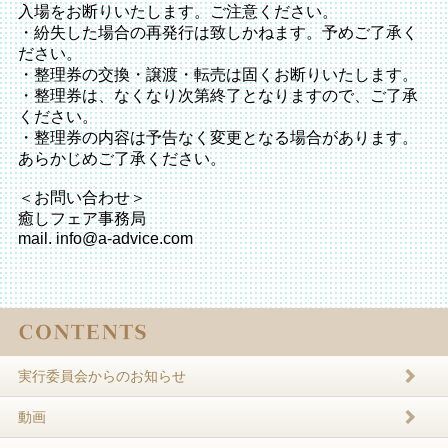
入場をお断りいたします。ご注意ください。
・紛失した場合の再発行は致しかねます。予めご了承く
ださい。
・整理券の交換・譲渡・転売は固くお断りいたします。
・整理券は、なくなり次第終了となりますので、ご了承
ください。
・整理券の内容は予告なく変更となる場合があります。
あらかじめご了承ください。
＜お問い合わせ＞
癒しフェア事務局
mail. info@a-advice.com
実行委員会からのお知らせ
動画