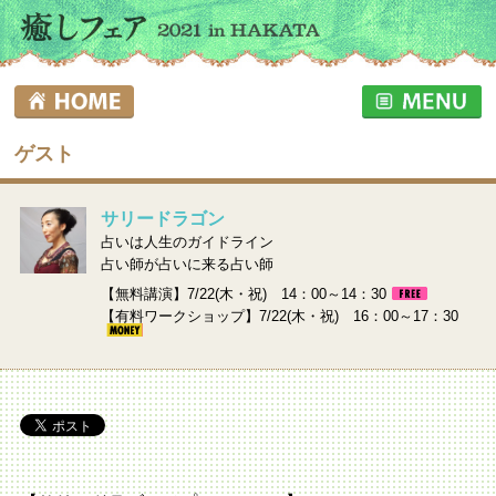
ゲスト
サリードラゴン
占いは人生のガイドライン
占い師が占いに来る占い師
【無料講演】7/22(木・祝) 14：00～14：30
【有料ワークショップ】7/22(木・祝) 16：00～17：30