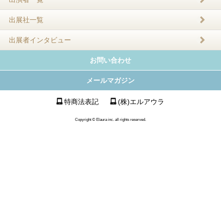
出展社一覧
出展者インタビュー
お問い合わせ
メールマガジン
特商法表記
(株)エルアウラ
Copyright © Elaura inc. all rights reserved.