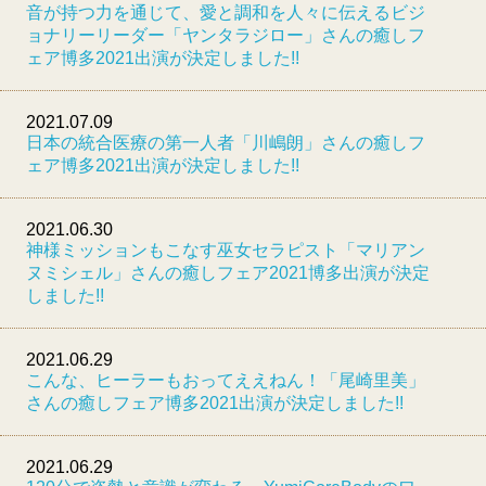
音が持つ力を通じて、愛と調和を人々に伝えるビジ
ョナリーリーダー「ヤンタラジロー」さんの癒しフ
ェア博多2021出演が決定しました!!
2021.07.09
日本の統合医療の第一人者「川嶋朗」さんの癒しフ
ェア博多2021出演が決定しました!!
2021.06.30
神様ミッションもこなす巫女セラピスト「マリアン
ヌミシェル」さんの癒しフェア2021博多出演が決定
しました!!
2021.06.29
こんな、ヒーラーもおってええねん！「尾崎里美」
さんの癒しフェア博多2021出演が決定しました!!
2021.06.29