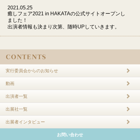
2021.05.25
癒しフェア2021 in HAKATAの公式サイトオープンし
ました！
出演者情報も決まり次第、随時UPしていきます。
実行委員会からのお知らせ
動画
出演者一覧
出展社一覧
出展者インタビュー
お問い合わせ