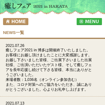
NEWS一覧
2021.07.26
癒しフェア2021 in 博多は開催終了いたしました。
お客様にお越し頂けましたことに大変感謝します。
お越し下さいました皆様、ご出展下さいました出展
社様、ご出演いただいたゲスト様、そして癒しフェ
アを長年応援し続けて下さる皆様、本当にありがと
うございました。
来場者数：1,036名（オンライン参加含む）
また、コロナ対策へのご協力をいただき、誠にあり
がとうございました。心よりお礼申し上げます。
2021.07.13