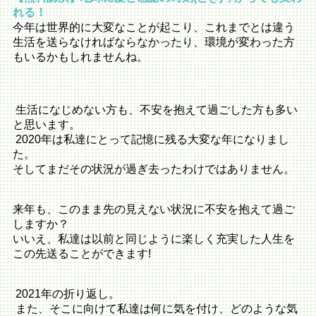
れる！
今年は世界的に大変なことが起こり、これまでとは違う
生活を送らなければならなかったり、環境が変わった方
もいるかもしれませんね。
生活になじめない方も、不安を抱えて過ごした方も多い
と思います。
2020年は私達にとって記憶に残る大変な年になりまし
た。
そしてまだその状況が過ぎ去ったわけではありません。
来年も、このまま先の見えない状況に不安を抱えて過ご
しますか？
いいえ、私達は以前と同じように楽しく充実した人生を
この先送ることができます!
2021年の折り返し。
また、そこに向けて私達は何に気を付け、どのような気