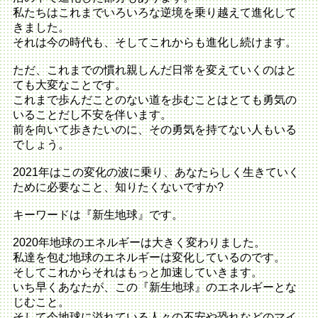
私たちはこれまでいろいろな逆境を乗り越えて進化して
きました。
それは今の時代も、そしてこれからも進化し続けます。
ただ、これまでの慣れ親しんだ日常を変えていくのはと
ても大変なことです。
これまで歩んだことのない道を歩むことはとても勇気の
いることだし不安を伴います。
前を向いて歩きたいのに、その勇気を持てない人もいる
でしょう。
2021年はこの変化の波に乗り、あなたらしく生きていく
ために必要なこと、知りたくないですか?
キーワードは『新生地球』です。
2020年地球のエネルギーは大きく変わりました。
私達を包む地球のエネルギーは変化しているのです。
そしてこれからそれはもっと加速していきます。
いち早くあなたが、この『新生地球』のエネルギーとな
じむこと。
そして今地球に溢れている人々の不安や恐れなどのマイ