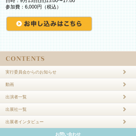
日時：9月13日(日)15:00〜17:00
参加費：6,000円（税込）
実行委員会からのお知らせ
動画
出演者一覧
出展社一覧
出展者インタビュー
お問い合わせ