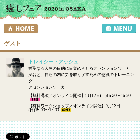
ゲスト
トレイシー・アッシュ
神聖なる人生の目的に目覚めさせるアセンションワーカー
変容と、自らの内に力を取り戻すための意識のトレーニン
グ
アセンションワーカー
【無料講演／オンライン開催】9月12日(土)15:30〜16:30
【有料ワークショップ／オンライン開催】9月13日
(日)15:00〜17:00