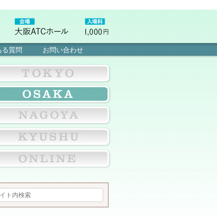
ある質問
お問い合わせ