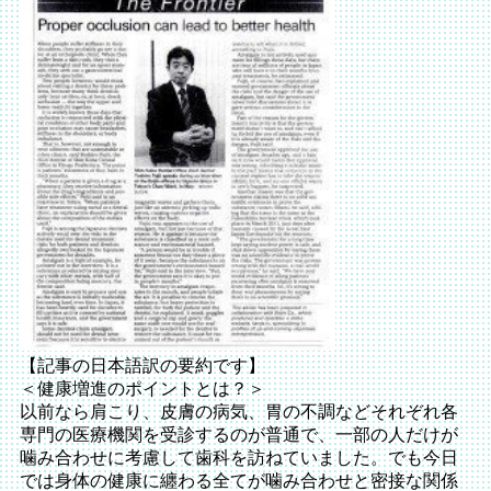
【記事の日本語訳の要約です】
＜健康増進のポイントとは？＞
以前なら肩こり、皮膚の病気、胃の不調などそれぞれ各
専門の医療機関を受診するのが普通で、一部の人だけが
噛み合わせに考慮して歯科を訪ねていました。でも今日
では身体の健康に纏わる全てが噛み合わせと密接な関係