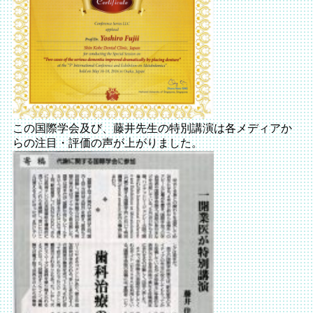
この国際学会及び、藤井先生の特別講演は各メディアか
らの注目・評価の声が上がりました。