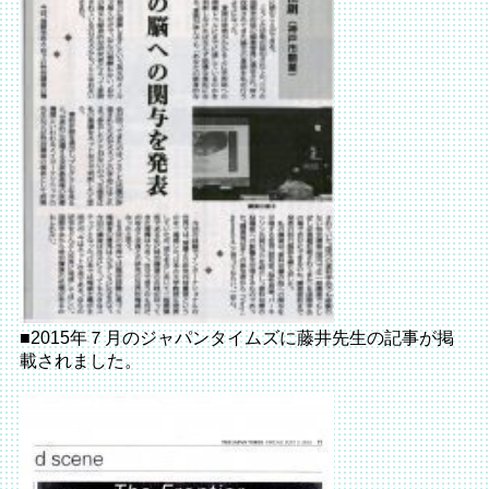
■2015年７月のジャパンタイムズに藤井先生の記事が掲
載されました。