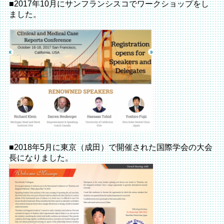
■2017年10月にサンフランシスコでワークショップをし
ました。
■2018年5月に東京（成田）で開催された国際学会の大会
長になりました。