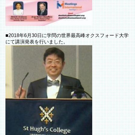
■2018年6月30日に学問の世界最高峰オクスフォード大学
にて講演発表を行いました。