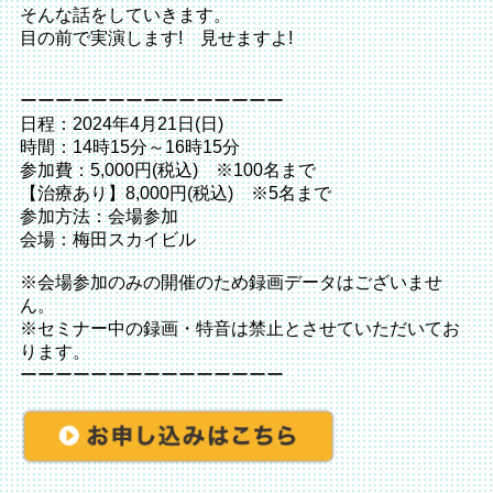
そんな話をしていきます。
目の前で実演します! 見せますよ!
ーーーーーーーーーーーーーーー
日程：2024年4月21日(日)
時間：14時15分～16時15分
参加費：5,000円(税込) ※100名まで
【治療あり】8,000円(税込) ※5名まで
参加方法：会場参加
会場：梅田スカイビル
※会場参加のみの開催のため録画データはございませ
ん。
※セミナー中の録画・特音は禁止とさせていただいてお
ります。
ーーーーーーーーーーーーーーー