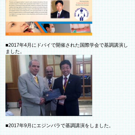
■2017年4月にドバイで開催された国際学会で基調講演し
ました。
■2017年9月にエジンバラで基調講演をしました。