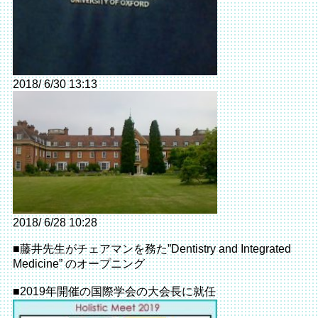
2018/ 6/30 13:13
2018/ 6/28 10:28
■藤井先生がチェアマンを務た”Dentistry and Integrated
Medicine” のオープニング
■2019年開催の国際学会の大会長に就任