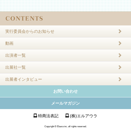
実行委員会からのお知らせ
動画
出演者一覧
出展社一覧
出展者インタビュー
お問い合わせ
メールマガジン
特商法表記
(株)エルアウラ
Copyright © Elaura inc. all rights reserved.