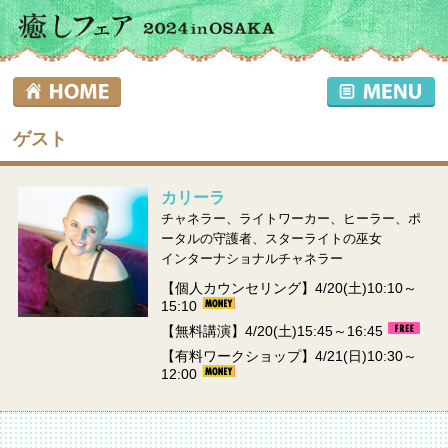
ゲスト
カリーラ
チャネラー、ライトワーカー、ヒーラー、ポ
ータルの守護者、スターライトの巫女
インターナショナルチャネラー
【個人カウンセリング】4/20(土)10:10～
15:10
【無料講演】4/20(土)15:45～16:45
【有料ワークショップ】4/21(日)10:30～
12:00