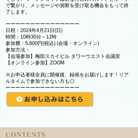
で繋がり、メッセージや洞察を受け取る機会をもって終
了します。
ーーーーーーーーーーーーーーー
日程：2024年4月21日(日)
時間：10時30分～12時
参加費：5,800円(税込) (会場・オンライン)
参加方法：
【会場参加】梅田スカイビル タワーウエスト会議室
【オンライン参加】ZOOM
※お申込者様全員に開催後、録画をお届けします！リア
ルタイムで参加できない方も◎
ーーーーーーーーーーーーーーー