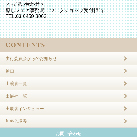
＜お問い合わせ＞
癒しフェア事務局 ワークショップ受付担当
TEL.03-6459-3003
実行委員会からのお知らせ
動画
出演者一覧
出展社一覧
出展者インタビュー
無料入場券
お問い合わせ