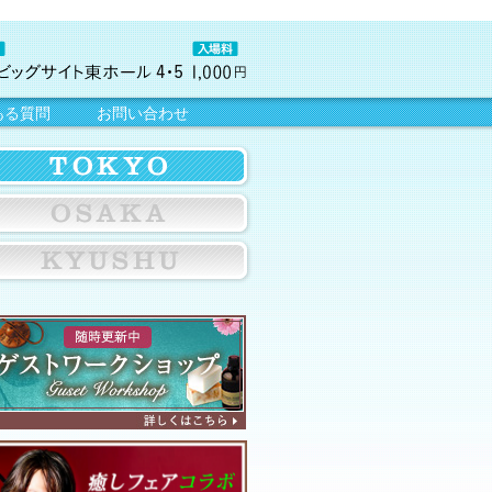
ある質問
お問い合わせ