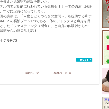
を備えた温泉宿泊施設を開いた。
テル内で定期的に行われている健康セミナーでの講演は好評
、すぐに定員になってしまう。
回の講演は、「～癒しとくつろぎの空間～」を提供する和ホ
ルRCSの宿泊プラン1つである 体のデトックスと痩身を目
とした「ファスティング（断食）」と自身の体験談からの生
習慣からの健康法を話す。
ホテルRCS