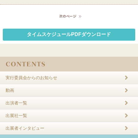
タイムスケジュールPDFダウンロード
実行委員会からのお知らせ
動画
出演者一覧
出展社一覧
出展者インタビュー