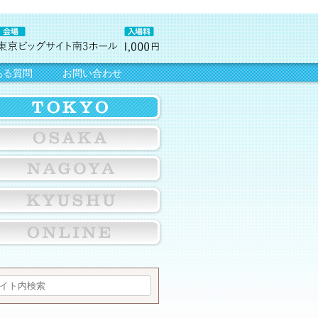
ある質問
お問い合わせ