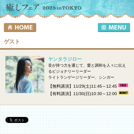
ゲスト
ヤンタラジロー
音が持つ力を通じて、愛と調和を人々に伝え
るビジョナリーリーダー
ライトランゲージリーダー、シンガー
【無料講演】11/29(土)11:45～12:45
【有料講演】11/30(日)10:30～12:00