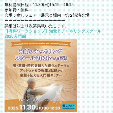
無料講演日程：11/30(日)15:15～16:15
参加費：無料
会場：癒しフェア 展示会場内 第２講演会場
ーーーーーーーーーーーーーーー
詳細は決まり次第掲載いたします。
【有料ワークショップ】知覚とチャネリングスクール
2026入門編