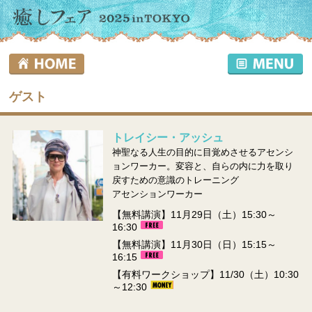
ゲスト
トレイシー・アッシュ
神聖なる人生の目的に目覚めさせるアセンシ
ョンワーカー。変容と、自らの内に力を取り
戻すための意識のトレーニング
アセンションワーカー
【無料講演】11月29日（土）15:30～
16:30
【無料講演】11月30日（日）15:15～
16:15
【有料ワークショップ】11/30（土）10:30
～12:30