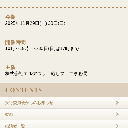
会期
2025年11月29日(土) 30日(日)
開催時間
10時～18時 ※30日(日)は17時まで
主催
株式会社エルアウラ 癒しフェア事務局
実行委員会からのお知らせ
動画
出演者一覧