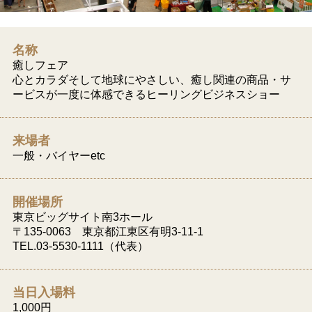
名称
癒しフェア
心とカラダそして地球にやさしい、癒し関連の商品・サ
ービスが一度に体感できるヒーリングビジネスショー
来場者
一般・バイヤーetc
開催場所
東京ビッグサイト南3ホール
〒135-0063 東京都江東区有明3-11-1
TEL.03-5530-1111（代表）
当日入場料
1,000円